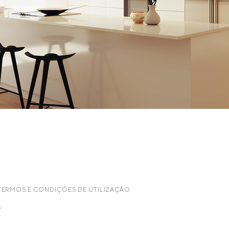
TERMOS E CONDIÇÕES DE UTILIZAÇÃO
s