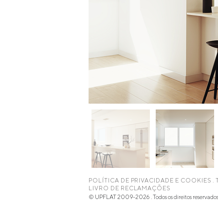
POLÍTICA DE PRIVACIDADE E COOKIES
.
LIVRO DE RECLAMAÇÕES
© UPFLAT 2009-2026 . Todos os direitos reservado