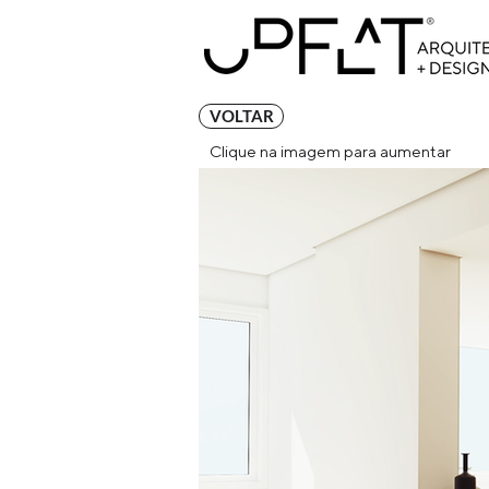
VOLTAR
Clique na imagem para aumentar