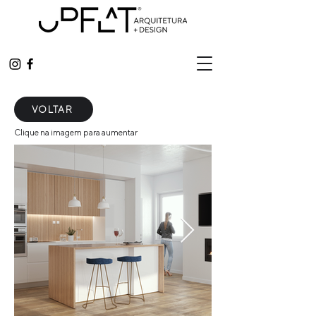
VOLTAR
Clique na imagem para aumentar